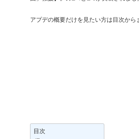
アプデの概要だけを見たい方は目次から
目次