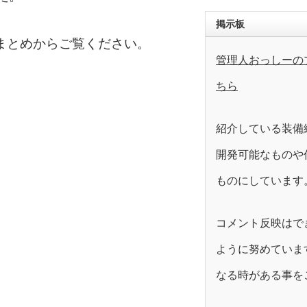
掲示板
まとめからご覧ください。
管理人おっしーの
ちら
紹介している装備
開発可能なものや
ものにしています
コメント反映はで
ように努めていま
なる時がある事を