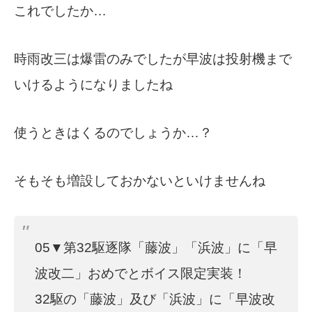
これでしたか…
時雨改三は爆雷のみでしたが早波は投射機まで
いけるようになりましたね
使うときはくるのでしょうか…？
そもそも増設しておかないといけませんね
05▼第32駆逐隊「藤波」「浜波」に「早
波改二」おめでとボイス限定実装！
32駆の「藤波」及び「浜波」に「早波改