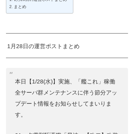
まとめ
1月28日の運営ポストまとめ
本日【1/28(水)】実施、「艦これ」稼働
全サーバ群メンテナンスに伴う節分アッ
プデート情報をお知らせしてまいりま
す。