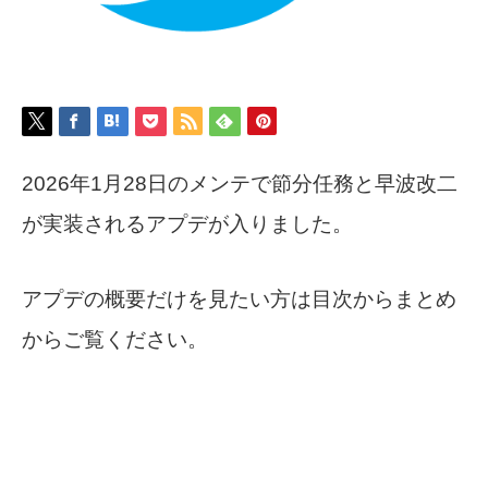
2026年1月28日のメンテで節分任務と早波改二
が実装されるアプデが入りました。
アプデの概要だけを見たい方は目次からまとめ
からご覧ください。