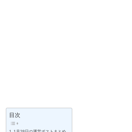
目次
1月28日の運営ポストまとめ