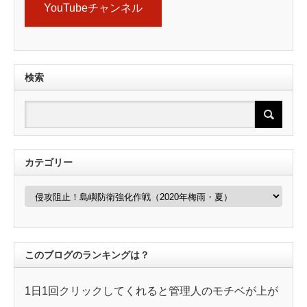
YouTubeチャンネル
検索
カテゴリー
カ
テ
ゴ
リ
ー
このブログのランキングは？
1日1回クリックしてくれると管理人のモチベが上が