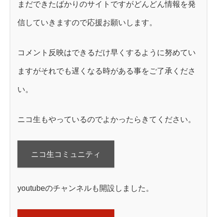
まだできたばかりのサイトですがどんどん情報を発
信していきますので応援お願いします。
コメント反映はできるだけ早くするように努めてい
ますがそれでも遅くなる時がある事をご了承くださ
い。
ニコ生もやっているのでよかったらきてください。
ニコ生コミュニティ
youtubeのチャンネルも開設しました。