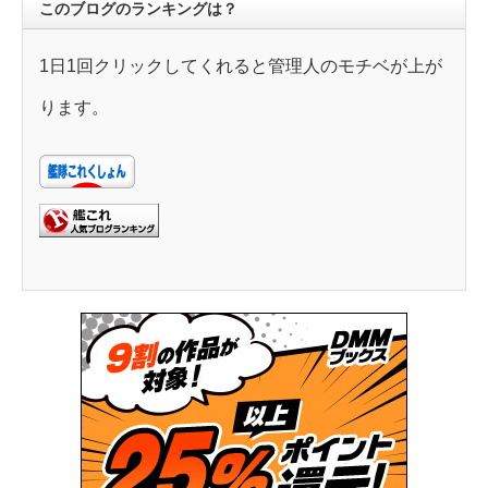
このブログのランキングは？
1日1回クリックしてくれると管理人のモチベが上が
ります。