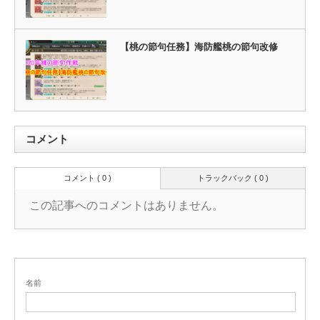
【桃の節句任務】海防艦桃の節句改修
コメント
コメント ( 0 )
トラックバック ( 0 )
この記事へのコメントはありません。
名前