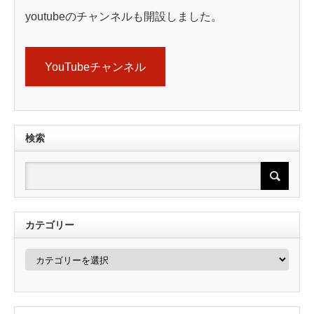
youtubeのチャンネルも開設しました。
YouTubeチャンネル
検索
カテゴリー
カ
テ
ゴ
リ
ー