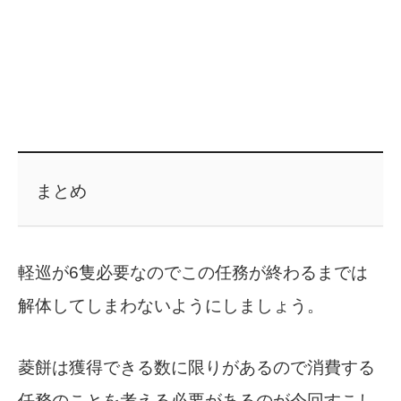
まとめ
軽巡が6隻必要なのでこの任務が終わるまでは
解体してしまわないようにしましょう。
菱餅は獲得できる数に限りがあるので消費する
任務のことを考える必要があるのが今回すこし