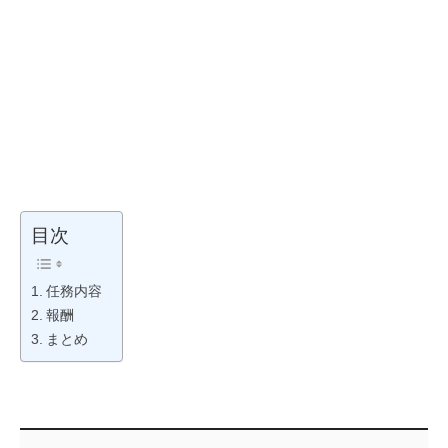
目次
任務内容
報酬
まとめ