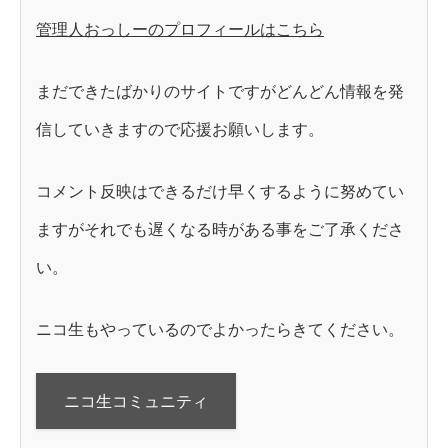
管理人おっしーのプロフィールはこちら
まだできたばかりのサイトですがどんどん情報を発
信していきますので応援お願いします。
コメント反映はできるだけ早くするように努めてい
ますがそれでも遅くなる時がある事をご了承くださ
い。
ニコ生もやっているのでよかったらきてください。
ニコ生コミュニティ