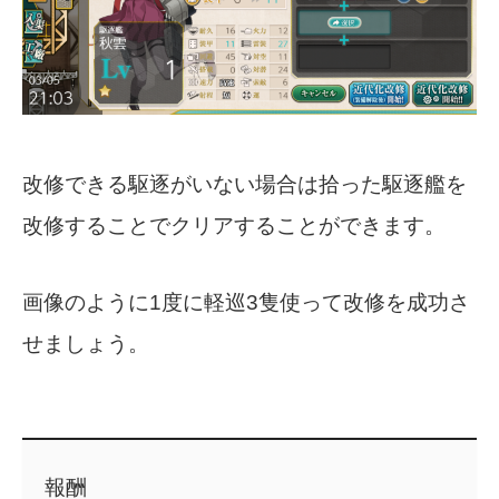
改修できる駆逐がいない場合は拾った駆逐艦を
改修することでクリアすることができます。
画像のように1度に軽巡3隻使って改修を成功さ
せましょう。
報酬