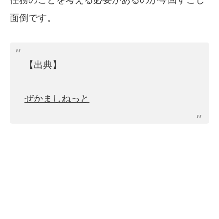
面倒です。
【出典】
ぜかましねっと