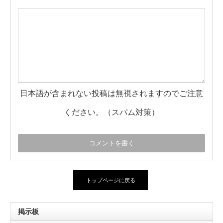
日本語が含まれない投稿は無視されますのでご注意
ください。（スパム対策）
トップページに戻る
掲示板