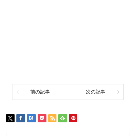
前の記事
次の記事