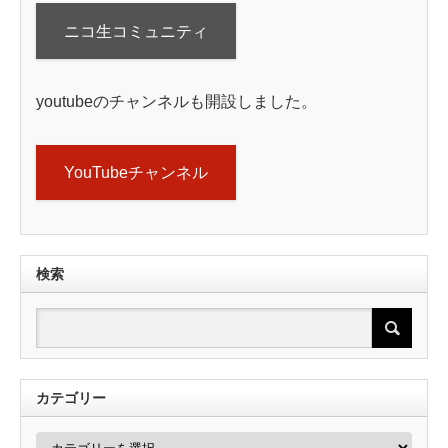
ニコ生コミュニティ
youtubeのチャンネルも開設しました。
YouTubeチャンネル
検索
カテゴリー
カ