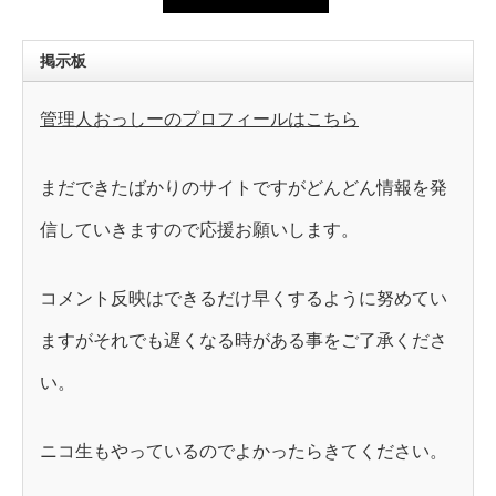
掲示板
管理人おっしーのプロフィールはこちら
まだできたばかりのサイトですがどんどん情報を発
信していきますので応援お願いします。
コメント反映はできるだけ早くするように努めてい
ますがそれでも遅くなる時がある事をご了承くださ
い。
ニコ生もやっているのでよかったらきてください。