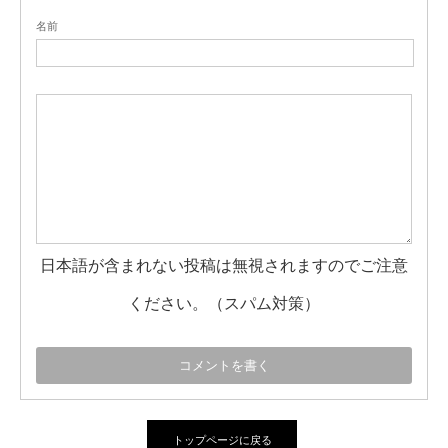
名前
日本語が含まれない投稿は無視されますのでご注意
ください。（スパム対策）
トップページに戻る