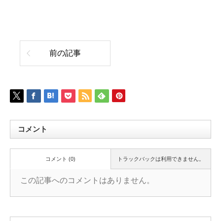
前の記事
コメント
コメント (0)
トラックバックは利用できません。
この記事へのコメントはありません。