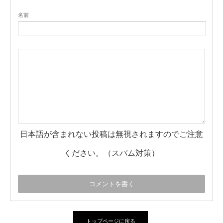
名前
日本語が含まれない投稿は無視されますのでご注意
ください。（スパム対策）
トップページに戻る