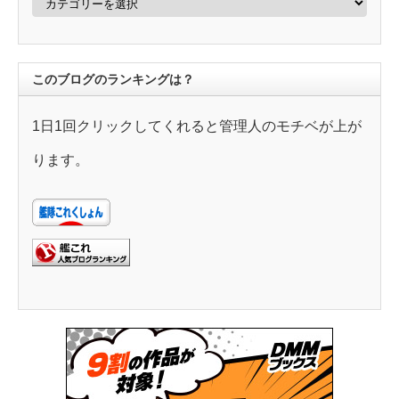
テ
ゴ
リ
ー
このブログのランキングは？
1日1回クリックしてくれると管理人のモチベが上が
ります。