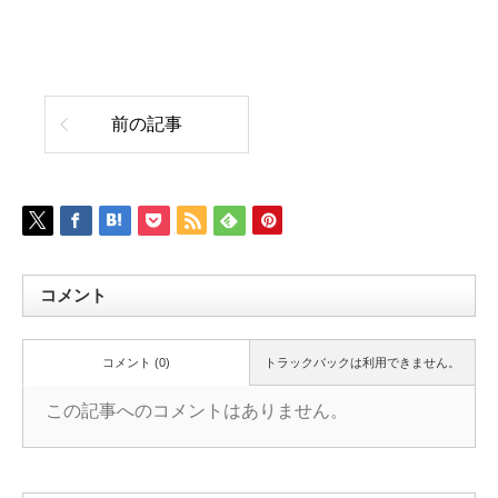
前の記事
コメント
コメント (0)
トラックバックは利用できません。
この記事へのコメントはありません。