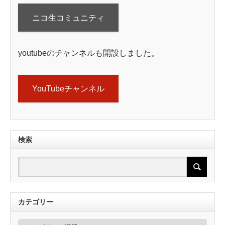
ニコ生コミュニティ
youtubeのチャンネルも開設しました。
YouTubeチャンネル
検索
カテゴリー
カ