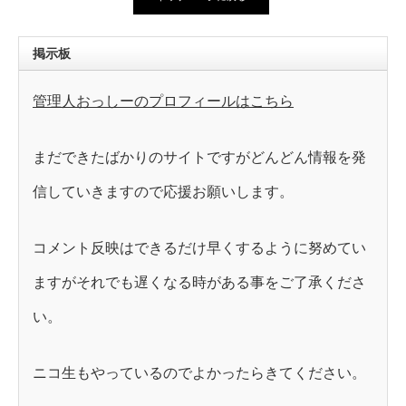
掲示板
管理人おっしーのプロフィールはこちら
まだできたばかりのサイトですがどんどん情報を発
信していきますので応援お願いします。
コメント反映はできるだけ早くするように努めてい
ますがそれでも遅くなる時がある事をご了承くださ
い。
ニコ生もやっているのでよかったらきてください。