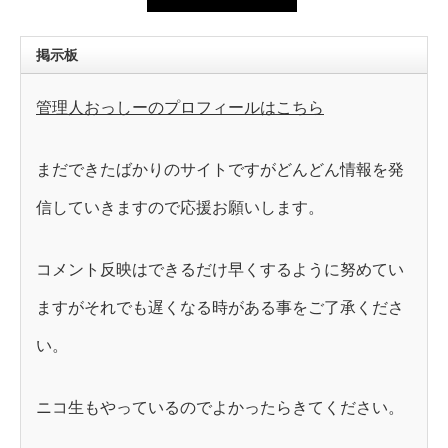
掲示板
管理人おっしーのプロフィールはこちら
まだできたばかりのサイトですがどんどん情報を発
信していきますので応援お願いします。
コメント反映はできるだけ早くするように努めてい
ますがそれでも遅くなる時がある事をご了承くださ
い。
ニコ生もやっているのでよかったらきてください。