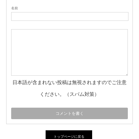
名前
日本語が含まれない投稿は無視されますのでご注意
ください。（スパム対策）
トップページに戻る