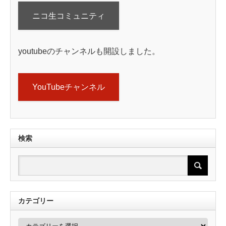
ニコ生コミュニティ
youtubeのチャンネルも開設しました。
YouTubeチャンネル
検索
カテゴリー
カ