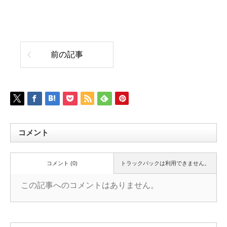
前の記事
コメント
コメント (0)
トラックバックは利用できません。
この記事へのコメントはありません。