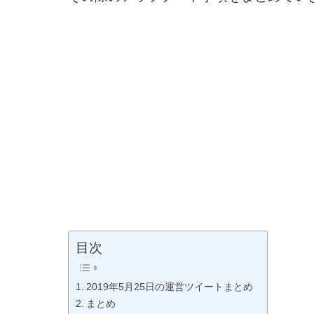
目次
2019年5月25日の運営ツイートまとめ
まとめ