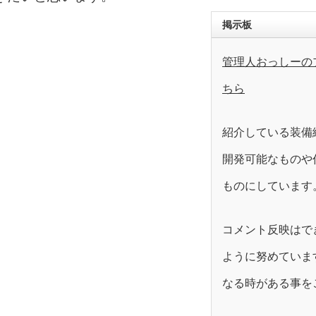
掲示板
管理人おっしーの
ちら
紹介している装備
開発可能なものや
ものにしています
コメント反映はで
ように努めていま
なる時がある事を