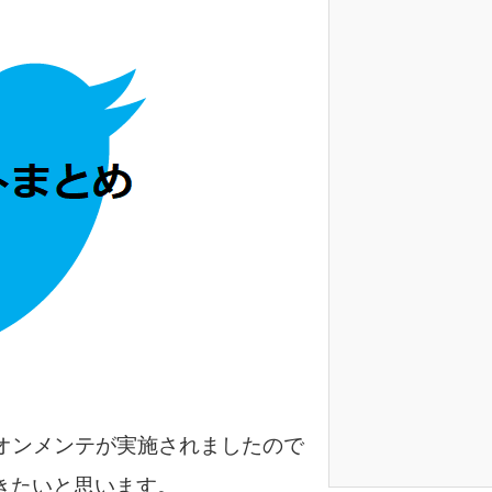
のオンメンテが実施されましたので
きたいと思います。