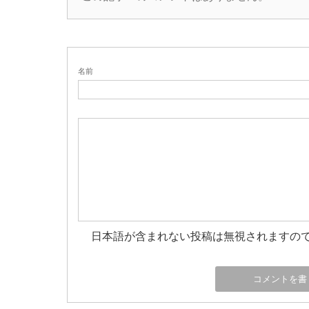
名前
日本語が含まれない投稿は無視されますの