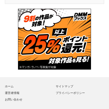
ホーム
サイトマップ
運営者情報
プライバシーポリシー
お問い合わせ