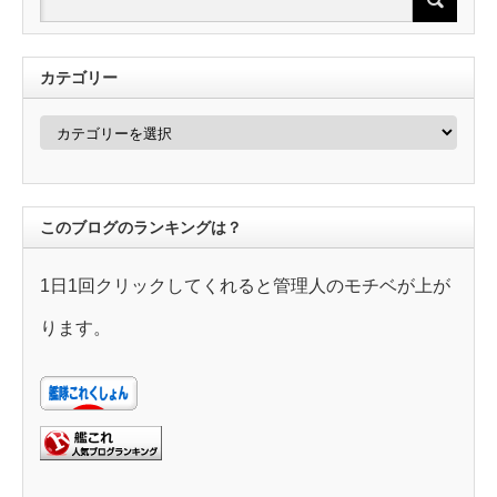
カテゴリー
カ
テ
ゴ
リ
ー
このブログのランキングは？
1日1回クリックしてくれると管理人のモチベが上が
ります。