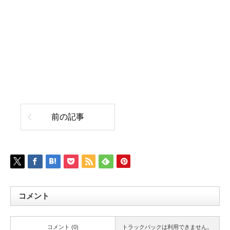
前の記事
コメント
コメント (0)
トラックバックは利用できません。