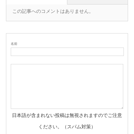
この記事へのコメントはありません。
名前
日本語が含まれない投稿は無視されますのでご注意
ください。（スパム対策）