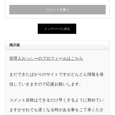
トップページに戻る
掲示板
管理人おっしーのプロフィールはこちら
まだできたばかりのサイトですがどんどん情報を発
信していきますので応援お願いします。
コメント反映はできるだけ早くするように努めてい
ますがそれでも遅くなる時がある事をご了承くださ