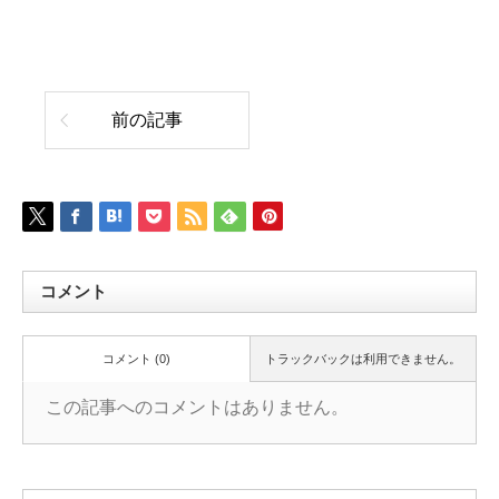
前の記事
コメント
コメント (0)
トラックバックは利用できません。
この記事へのコメントはありません。