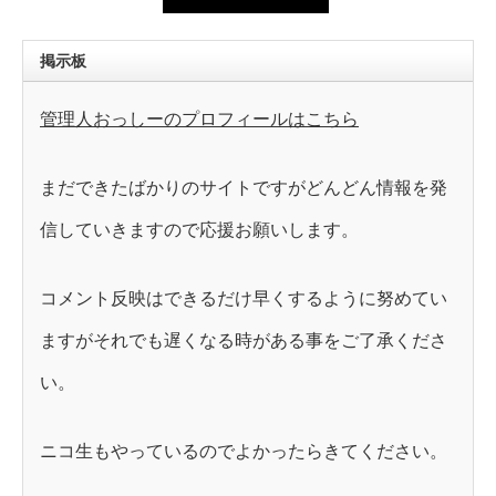
掲示板
管理人おっしーのプロフィールはこちら
まだできたばかりのサイトですがどんどん情報を発
信していきますので応援お願いします。
コメント反映はできるだけ早くするように努めてい
ますがそれでも遅くなる時がある事をご了承くださ
い。
ニコ生もやっているのでよかったらきてください。