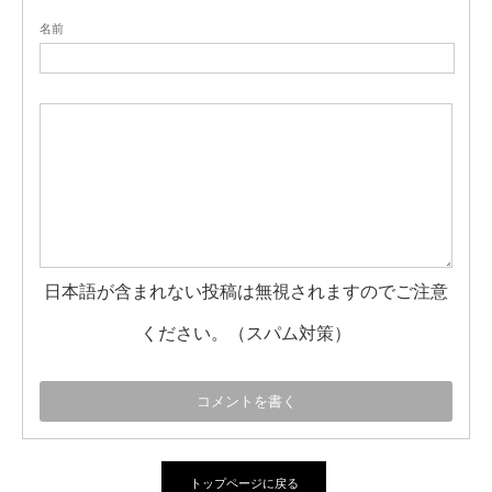
名前
日本語が含まれない投稿は無視されますのでご注意
ください。（スパム対策）
トップページに戻る