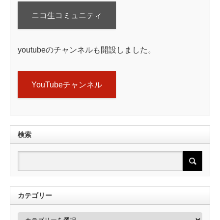
ニコ生コミュニティ
youtubeのチャンネルも開設しました。
YouTubeチャンネル
検索
カテゴリー
カ