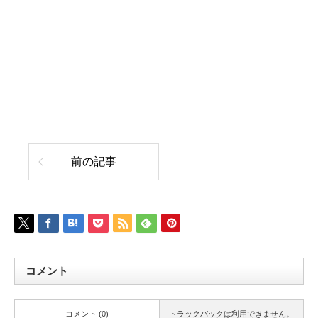
前の記事
コメント
コメント (0)
トラックバックは利用できません。