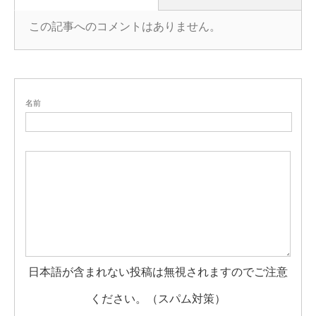
この記事へのコメントはありません。
名前
日本語が含まれない投稿は無視されますのでご注意
ください。（スパム対策）