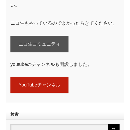
い。
ニコ生もやっているのでよかったらきてください。
ニコ生コミュニティ
youtubeのチャンネルも開設しました。
YouTubeチャンネル
検索