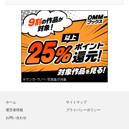
ホーム
サイトマップ
運営者情報
プライバシーポリシー
お問い合わせ