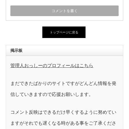
トップページに戻る
掲示板
管理人おっしーのプロフィールはこちら
まだできたばかりのサイトですがどんどん情報を発
信していきますので応援お願いします。
コメント反映はできるだけ早くするように努めてい
ますがそれでも遅くなる時がある事をご了承くださ