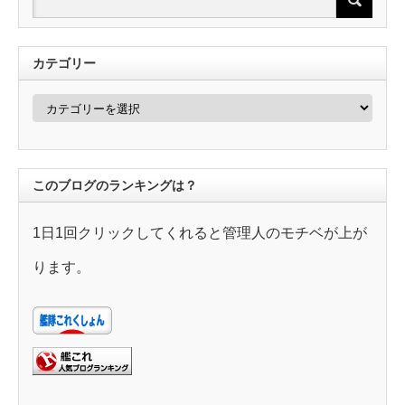
カテゴリー
カ
テ
ゴ
リ
ー
このブログのランキングは？
1日1回クリックしてくれると管理人のモチベが上が
ります。