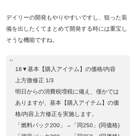
デイリーの開発もやりやすいですし、狙った装
備を出したくてまとめて開発する時には重宝し
そうな機能ですね。
18▼基本【購入アイテム】の価格/内容
上方微修正 1/3
明日からの消費税増税に備え、僅かでは
ありますが、基本【購入アイテム】の価
格/内容上方修正を実施します。
「燃料パック200」→「同250」(同価格)