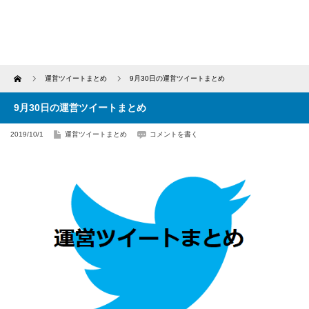
Home
運営ツイートまとめ
9月30日の運営ツイートまとめ
9月30日の運営ツイートまとめ
2019/10/1
運営ツイートまとめ
コメントを書く