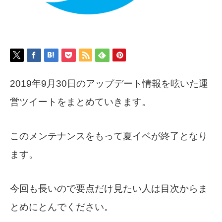
2019年9月30日のアップデート情報を呟いた運
営ツイートをまとめていきます。
このメンテナンスをもって夏イベが終了となり
ます。
今回も長いので要点だけ見たい人は目次からま
とめにとんでください。