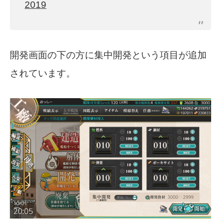
2019
開発画面の下の方に集中開発という項目が追加
されています。