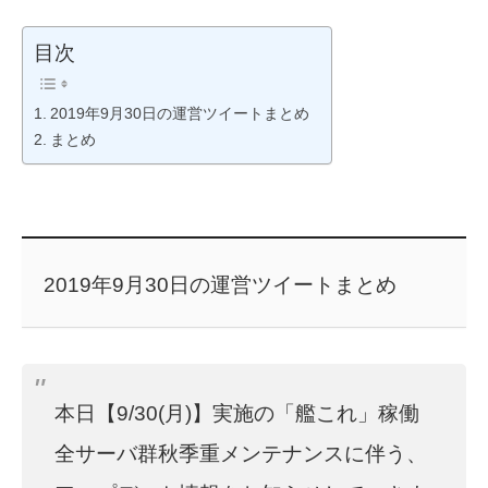
目次
2019年9月30日の運営ツイートまとめ
まとめ
2019年9月30日の運営ツイートまとめ
本日【9/30(月)】実施の「艦これ」稼働
全サーバ群秋季重メンテナンスに伴う、