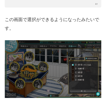
この画面で選択ができるようになったみたいで
す。