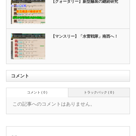
【クォータリー】新型艤装の継続研究
【マンスリー】「水雷戦隊」南西へ！
コメント
コメント ( 0 )
トラックバック ( 0 )
この記事へのコメントはありません。