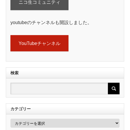
ニコ生コミュニティ
youtubeのチャンネルも開設しました。
YouTubeチャンネル
検索
カテゴリー
カ
テ
ゴ