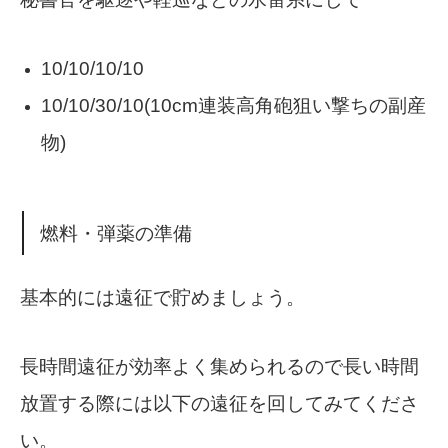
10/10/10/10
10/10/30/10(10cm連装高角砲狙い撃ちの副産
物)
燃料・弾薬の準備
基本的には遠征で貯めましょう。
長時間遠征が効率よく集められるので長い時間
放置する際には以下の遠征を回してみてくださ
い。