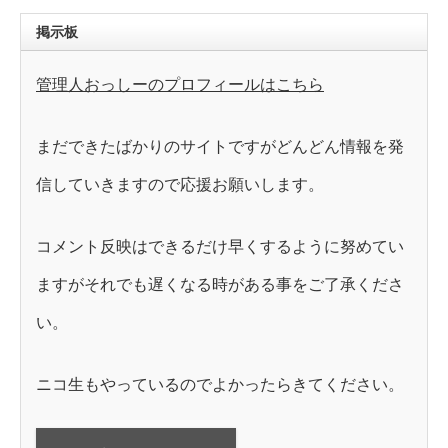
掲示板
管理人おっしーのプロフィールはこちら
まだできたばかりのサイトですがどんどん情報を発
信していきますので応援お願いします。
コメント反映はできるだけ早くするように努めてい
ますがそれでも遅くなる時がある事をご了承くださ
い。
ニコ生もやっているのでよかったらきてください。