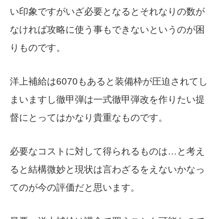
い印象ですがいざ必要となるとそれなりの数が
なければ攻略に使う事もできないというのが困
りものです。
洋上補給は6070もあると装備枠が圧迫されてし
まいますし徹甲弾は一式徹甲弾改を作りたい提
督にとってはかなり貴重なものです。
必要なコストに対して得られるものは…と考え
ると結構微妙と現状は言わざるをえないかなっ
てのが今の評価だと思います。