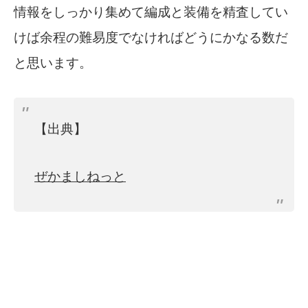
情報をしっかり集めて編成と装備を精査してい
けば余程の難易度でなければどうにかなる数だ
と思います。
【出典】
ぜかましねっと