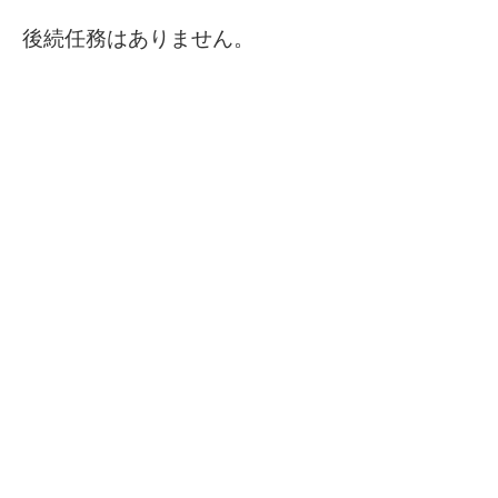
後続任務はありません。