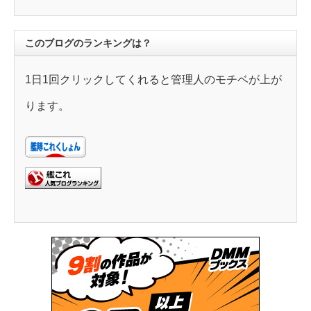
リ
ー
このブログのランキングは？
1日1回クリックしてくれると管理人のモチベが上が
ります。