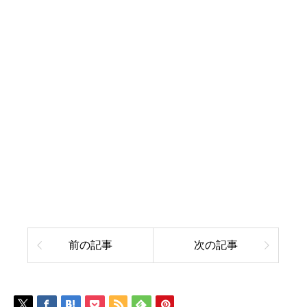
前の記事
次の記事