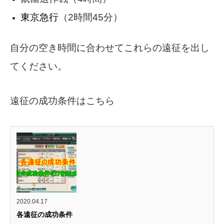
東京急行
（2時間45分）
自分の空き時間に合わせてこれらの遠征を出し
てください。
遠征の成功条件はこちら
2020.04.17
各遠征の成功条件