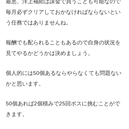
最悪、洋上補給は課金で買うことも可能なので
毎月必ずクリアしておかなければならないとい
う任務ではありませんね。
報酬でも配られることもあるので自身の状況を
見てやるかどうかは決めましょう。
個人的には50個あるならやらなくても問題ない
かと思います。
50個あれば2個積みで25回ボスに挑むことがで
きます。