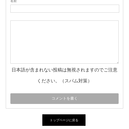
名前
日本語が含まれない投稿は無視されますのでご注意
ください。（スパム対策）
トップページに戻る