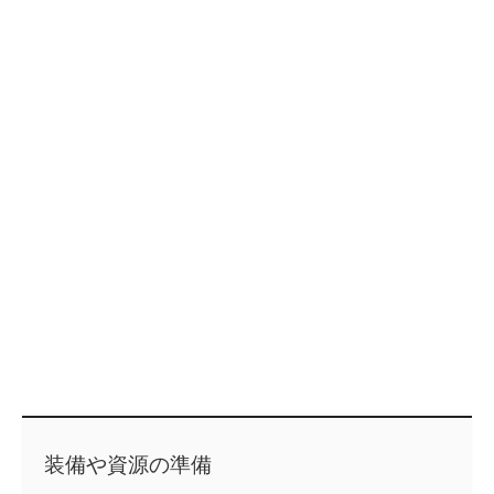
装備や資源の準備