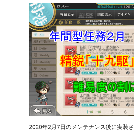
2020年2月7日のメンテナンス後に実