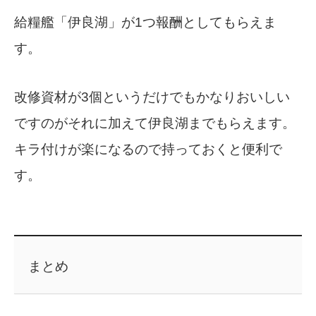
給糧艦「伊良湖」が1つ報酬としてもらえま
す。
改修資材が3個というだけでもかなりおいしい
ですのがそれに加えて伊良湖までもらえます。
キラ付けが楽になるので持っておくと便利で
す。
まとめ