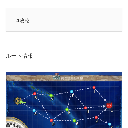
1-4攻略
ルート情報