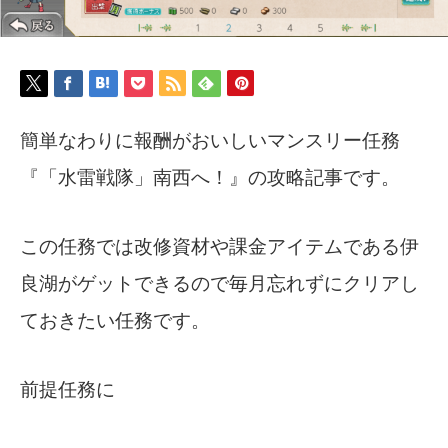
簡単なわりに報酬がおいしいマンスリー任務
『「水雷戦隊」南西へ！』の攻略記事です。
この任務では改修資材や課金アイテムである伊
良湖がゲットできるので毎月忘れずにクリアし
ておきたい任務です。
前提任務に