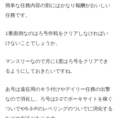
簡単な任務内容の割にはかなり報酬がおいしい
任務です。
1番面倒なのはろ号作戦をクリアしなければい
けないことでしょうか。
マンスリーなので月に1度はろ号をクリアでき
るようにしておきたいですね。
あ号は遠征用のキラ付けやデイリー任務の出撃
なので消化し、ろ号は2-2でボーキサイトを稼ぐ
ついでや5-3-Pのレベリングのついでに消化する