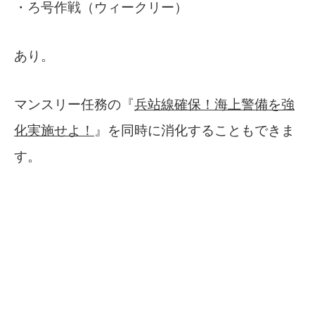
・ろ号作戦（ウィークリー）
あり。
マンスリー任務の『
兵站線確保！海上警備を強
化実施せよ！
』を同時に消化することもできま
す。