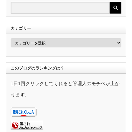
カテゴリー
カ
テ
ゴ
リ
ー
このブログのランキングは？
1日1回クリックしてくれると管理人のモチベが上が
ります。