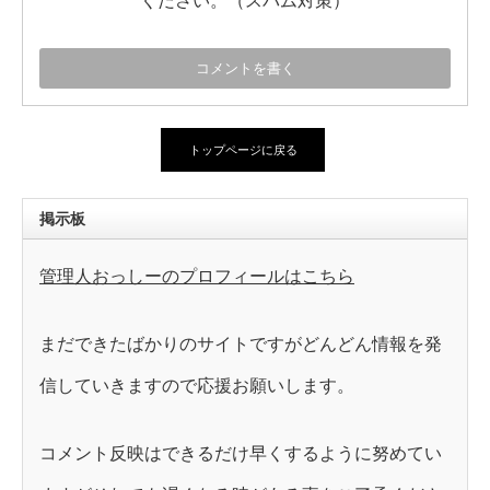
ください。（スパム対策）
トップページに戻る
掲示板
管理人おっしーのプロフィールはこちら
まだできたばかりのサイトですがどんどん情報を発
信していきますので応援お願いします。
コメント反映はできるだけ早くするように努めてい