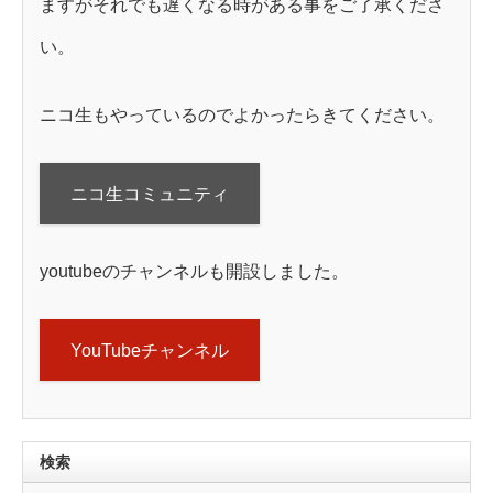
ますがそれでも遅くなる時がある事をご了承くださ
い。
ニコ生もやっているのでよかったらきてください。
ニコ生コミュニティ
youtubeのチャンネルも開設しました。
YouTubeチャンネル
検索