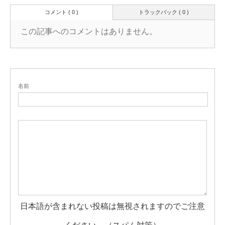
コメント ( 0 )
トラックバック ( 0 )
この記事へのコメントはありません。
名前
日本語が含まれない投稿は無視されますのでご注意