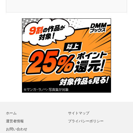
ホーム
サイトマップ
運営者情報
プライバシーポリシー
お問い合わせ