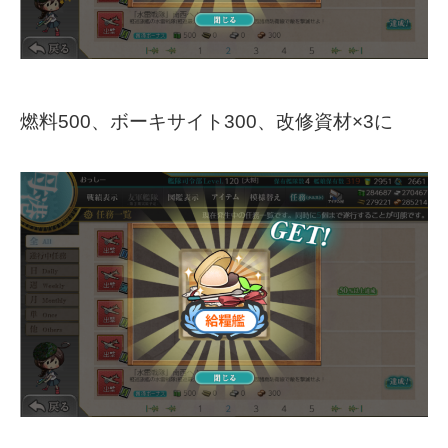
燃料500、ボーキサイト300、改修資材×3に