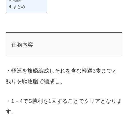
まとめ
任務内容
・軽巡を旗艦編成しそれを含む軽巡3隻までと
残りを駆逐艦で編成し、
・1－4でS勝利を1回することでクリアとなりま
す。