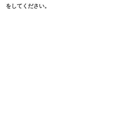
をしてください。