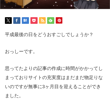
平成最後の日をどうおすごしでしょうか？
おっしーです。
思ってたよりの記事の作成に時間がかかってし
まっておりサイトの充実度はまだまだ物足りな
いのですが無事に3ヶ月目を迎えることができ
ました。