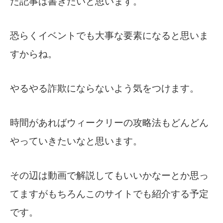
た記事は書きたいと思います。
恐らくイベントでも大事な要素になると思いま
すからね。
やるやる詐欺にならないよう気をつけます。
時間があればウィークリーの攻略法もどんどん
やっていきたいなと思います。
その辺は動画で解説してもいいかなーとか思っ
てますがもちろんこのサイトでも紹介する予定
です。