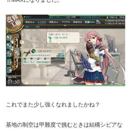
これでまた少し強くなれましたかね？
基地の制空は甲難度で挑むときは結構シビアな