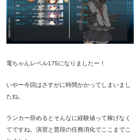
電ちゃんレベル175になりましたー！
いやー今回はさすがに時間かかってしまいまし
たね。
ランカー辞めるとそんなに経験値って稼げなく
てですね。演習と普段の任務消化でここまでこ