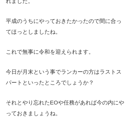
れました。
平成のうちにやっておきたかったので間に合っ
てほっとしましたね。
これで無事に令和を迎えられます。
今日が月末という事でランカーの方はラストス
パートといったところでしょうか？
それとやり忘れたEOや任務があれば今の内にや
っておきましょうね。