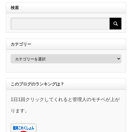
検索
カテゴリー
カ
テ
ゴ
リ
ー
このブログのランキングは？
1日1回クリックしてくれると管理人のモチベが上が
ります。