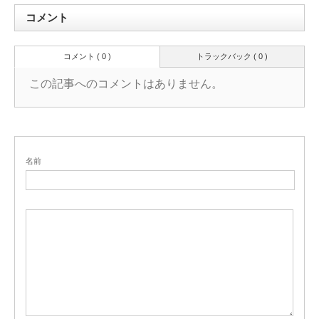
コメント
コメント ( 0 )
トラックバック ( 0 )
この記事へのコメントはありません。
名前