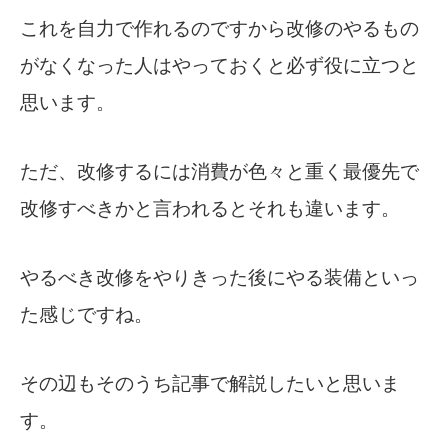
これを自力で作れるのですから改修のやるもの
がなくなった人はやっておくと必ず役に立つと
思います。
ただ、改修するには消費が色々と重く最優先で
改修すべきかと言われるとそれも違います。
やるべき改修をやりきった後にやる装備といっ
た感じですね。
その辺もそのうち記事で解説したいと思いま
す。