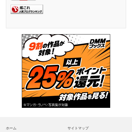
ホーム
サイトマップ