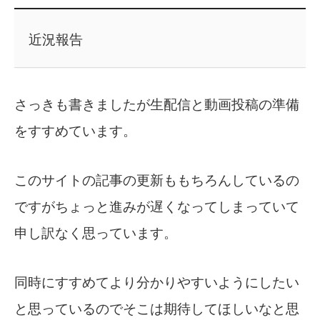
近況報告
さっきも書きましたが生配信と動画投稿の準備
をすすめています。
このサイトの記事の更新ももちろんしているの
ですがちょっと進みが遅くなってしまっていて
申し訳なく思っています。
同時にすすめてより分かりやすいようにしたい
と思っているのでそこは期待してほしいなと思