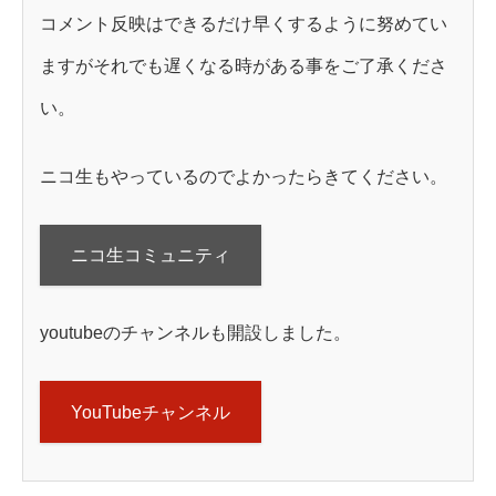
コメント反映はできるだけ早くするように努めてい
ますがそれでも遅くなる時がある事をご了承くださ
い。
ニコ生もやっているのでよかったらきてください。
ニコ生コミュニティ
youtubeのチャンネルも開設しました。
YouTubeチャンネル