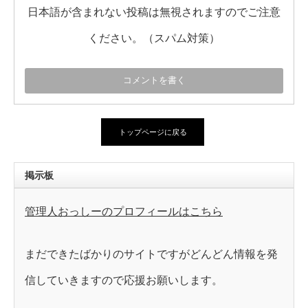
日本語が含まれない投稿は無視されますのでご注意
ください。（スパム対策）
トップページに戻る
掲示板
管理人おっしーのプロフィールはこちら
まだできたばかりのサイトですがどんどん情報を発
信していきますので応援お願いします。