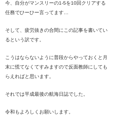
今、自分がマンスリーの1-5を10回クリアする
任務でひーひー言ってます…
そして、疲労抜きの合間にこの記事を書いてい
るという訳です。
こうはならないように普段からやっておくと月
末に慌てなくてすみますので反面教師にしても
らえればと思います。
それでは平成最後の航海日誌でした。
令和もよろしくお願いします。