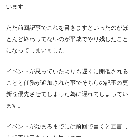
います。
ただ前回記事でこれを書きますといったのがほ
とんど終わってないのが平成でやり残したこと
になってしまいました…
イベントが思っていたよりも遅くに開催される
ことと任務が追加された事でそちらの記事の更
新を優先させてしまった為に遅れてしまってい
ます。
イベントが始まるまでには前回で書くと宣言し