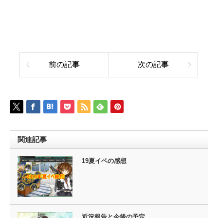
前の記事
次の記事
関連記事
19夏イベの感想
近況報告と今後の予定