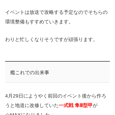
イベントは放送で攻略する予定なのでそちらの
環境整備もすすめていきます。
わりと忙しくなりそうですが頑張ります。
艦これでの出来事
4月29日にようやく前回のイベント後から作ろ
うと地道に改修していた
一式戦 隼Ⅲ型甲
が
☆MAXになりました。