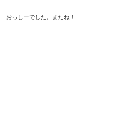
おっしーでした。またね！