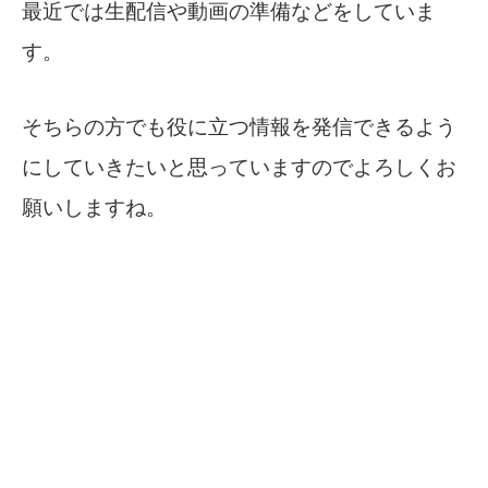
最近では生配信や動画の準備などをしていま
す。
そちらの方でも役に立つ情報を発信できるよう
にしていきたいと思っていますのでよろしくお
願いしますね。