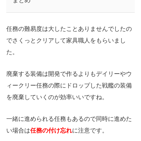
まとめ
任務の難易度は大したことありませんでしたの
でさくっとクリアして家具職人をもらいまし
た。
廃棄する装備は開発で作るよりもデイリーやウ
ィークリー任務の際にドロップした戦艦の装備
を廃棄していくのが効率いいですね。
一緒に進められる任務もあるので同時に進めた
い場合は
任務の付け忘れ
に注意です。