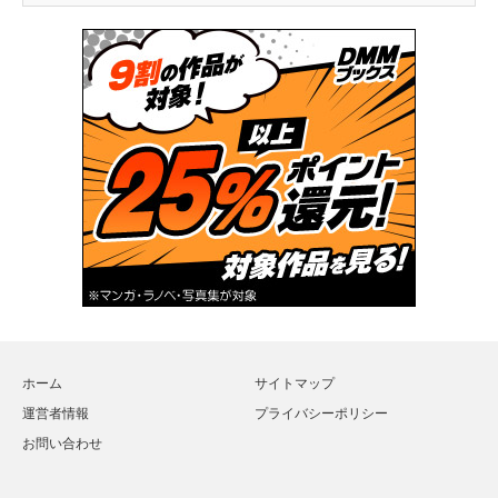
ホーム
サイトマップ
運営者情報
プライバシーポリシー
お問い合わせ